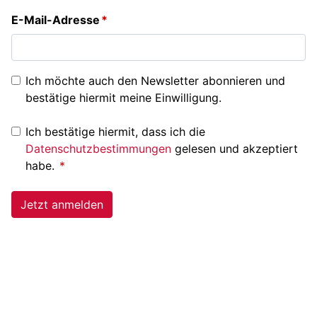
E-Mail-Adresse
Ich möchte auch den Newsletter abonnieren und
bestätige hiermit meine Einwilligung.
Ich bestätige hiermit, dass ich die
Datenschutzbestimmungen
gelesen und akzeptiert
habe.
Jetzt anmelden